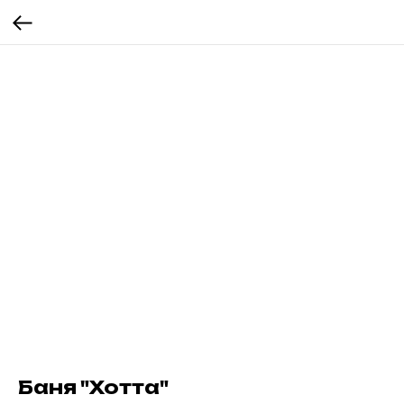
Баня "Хотта"