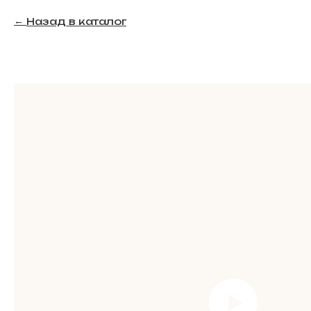
Назад в каталог